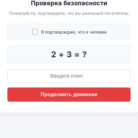
Проверка безопасности
Пожалуйста, подтвердите, что вы реальный посетитель:
Я подтверждаю, что я человек
2 + 3 = ?
Продолжить движение