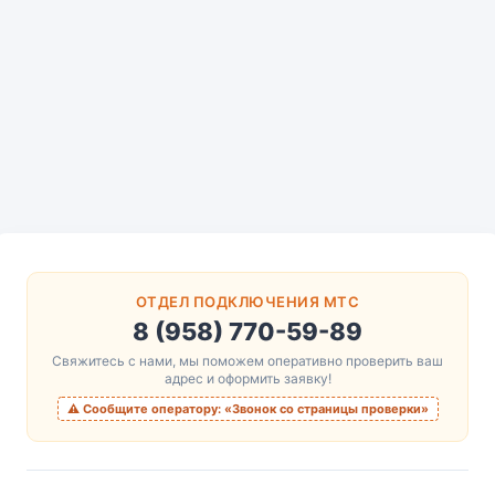
ОТДЕЛ ПОДКЛЮЧЕНИЯ МТС
8 (958) 770-59-89
Свяжитесь с нами, мы поможем оперативно проверить ваш
адрес и оформить заявку!
⚠️ Сообщите оператору: «Звонок со страницы проверки»